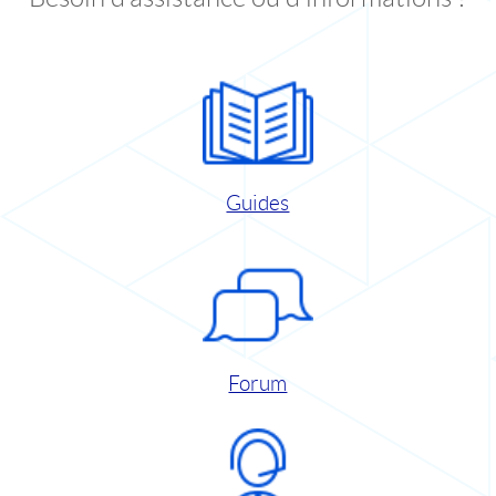
Guides
Forum